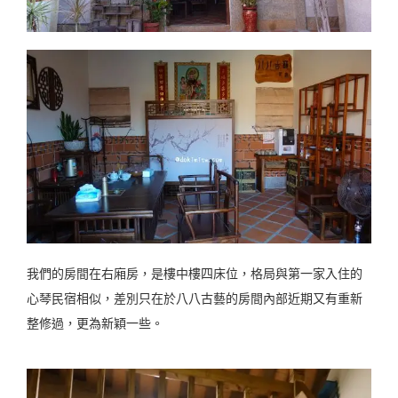
我們的房間在右廂房，是樓中樓四床位，格局與第一家入住的
心琴民宿相似，差別只在於八八古藝的房間內部近期又有重新
整修過，更為新穎一些。