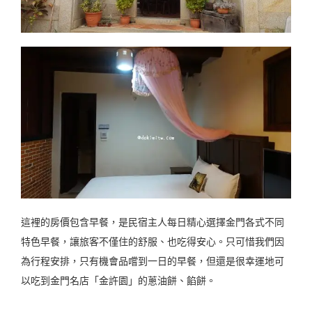
這裡的房價包含早餐，是民宿主人每日精心選擇金門各式不同
特色早餐，讓旅客不僅住的舒服、也吃得安心。只可惜我們因
為行程安排，只有機會品嚐到一日的早餐，但還是很幸運地可
以吃到金門名店「金許園」的蔥油餅、餡餅。