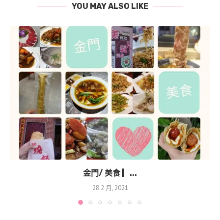
YOU MAY ALSO LIKE
金門/ 美食 ▎...
28 2 月, 2021