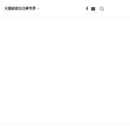
大頭叔叔白日夢世界