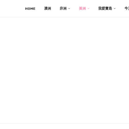
HOME
澳洲
非洲
美洲
我愛寶島
今