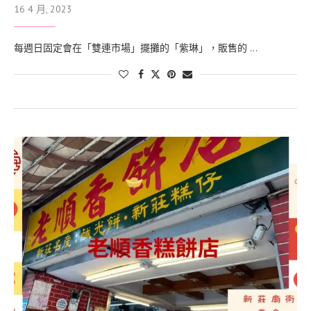
16 4 月, 2023
每週日固定會在「雙連市場」擺攤的「紫琳」，販售的 …