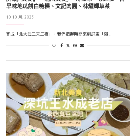
早味地瓜餅白糖粿、文記肉圓、林耀輝草茶
10 10 月, 2023
完成「北大武二天二夜」，我們把握時間來到屏東「潮 …