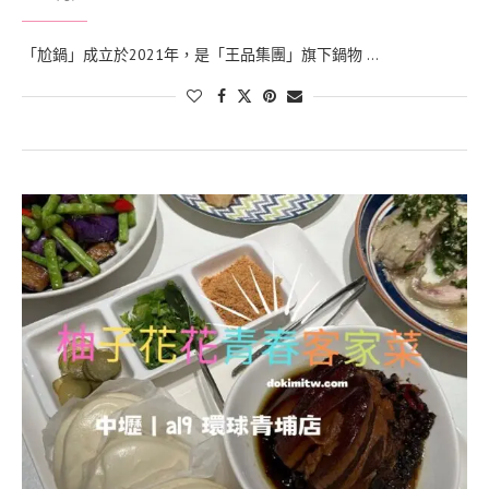
「尬鍋」成立於2021年，是「王品集團」旗下鍋物 …