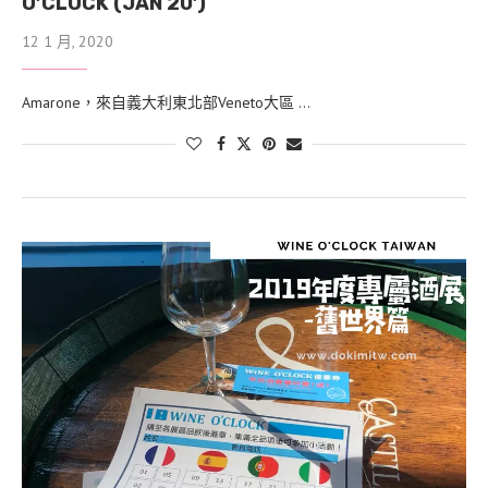
O’CLOCK (JAN 20′)
12 1 月, 2020
Amarone，來自義大利東北部Veneto大區 …