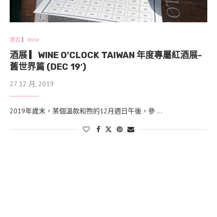
酒言 ▎Wine
酒展 ▎WINE O’CLOCK TAIWAN 年度專屬紅酒展-
舊世界篇 (DEC 19′)
27 12 月, 2019
2019年歲末，某個溫款和煦的12月週日午後，參 …
找什麼？