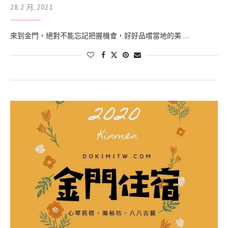
28 2 月, 2021
來到金門，絕對不能忘記把握機會，好好品嚐當地的美 …