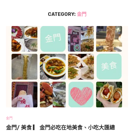
CATEGORY:
金門
金門
金門/ 美食 ▎ 金門必吃在地美食、小吃大匯總