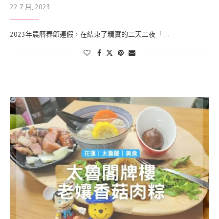
22 7 月, 2023
2023年農曆春節連假，在結束了精實的二天二夜「 …