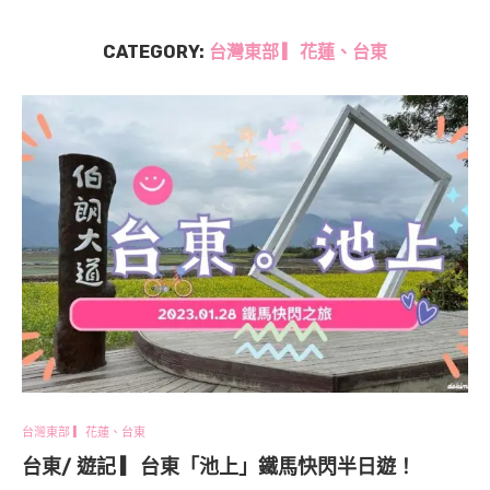
CATEGORY:
台灣東部 ▎花蓮、台東
台灣東部 ▎花蓮、台東
台東/ 遊記 ▎台東「池上」鐵馬快閃半日遊！