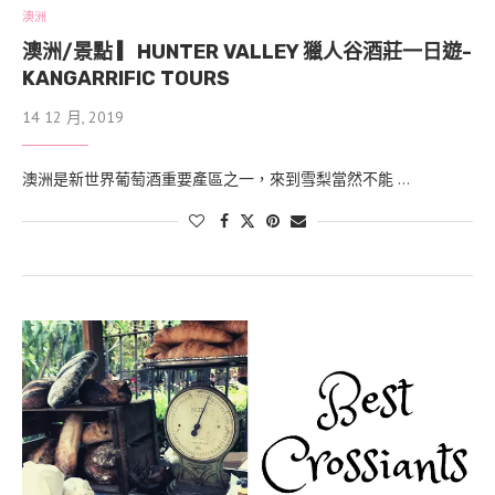
澳洲
澳洲/景點 ▎HUNTER VALLEY 獵人谷酒莊一日遊-
KANGARRIFIC TOURS
14 12 月, 2019
澳洲是新世界葡萄酒重要產區之一，來到雪梨當然不能 …