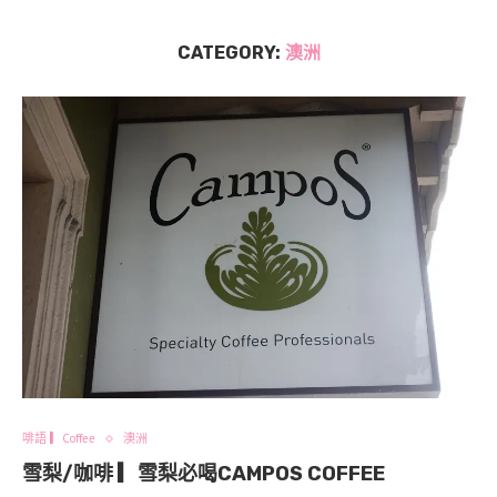
CATEGORY:
澳洲
啡語 ▎Coffee
澳洲
雪梨/咖啡 ▎雪梨必喝CAMPOS COFFEE