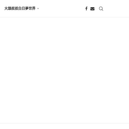
大頭叔叔白日夢世界