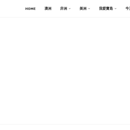
HOME
澳洲
非洲
美洲
我愛寶島
今