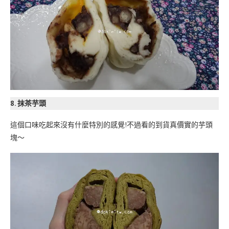
8. 抹茶芋頭
這個口味吃起來沒有什麼特別的感覺!不過看的到貨真價實的芋頭
塊～