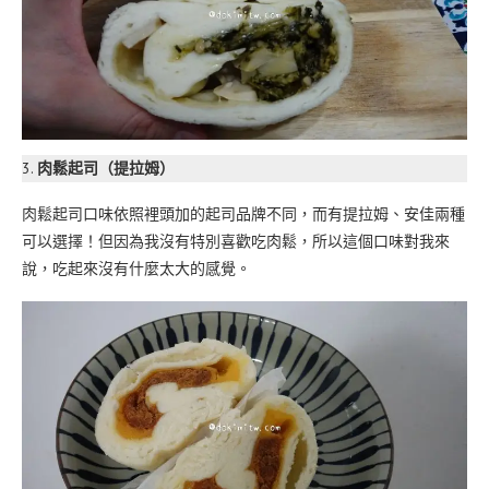
3.
肉鬆起司（提拉姆）
肉鬆起司口味依照裡頭加的起司品牌不同，而有提拉姆、安佳兩種
可以選擇！但因為我沒有特別喜歡吃肉鬆，所以這個口味對我來
說，吃起來沒有什麼太大的感覺。