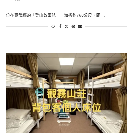
位在泰武鄉的「登山故事館」，海拔約760公尺，距 …