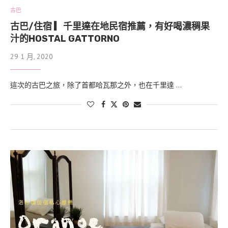
古巴
古巴/住宿 ▎千里達在地民宿推薦，有好喝濃稠果
汁的HOSTAL GATTORNO
29 1 月, 2020
這次的古巴之旅，除了首都哈瓦那之外，也在千里達 …