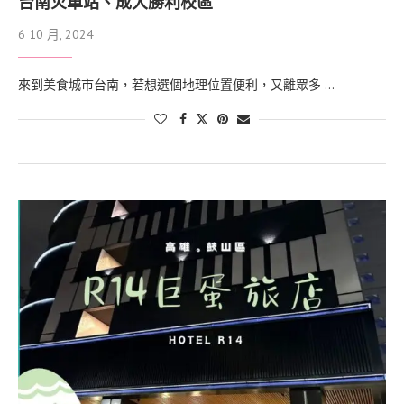
台南火車站、成大勝利校區
6 10 月, 2024
來到美食城市台南，若想選個地理位置便利，又離眾多 …