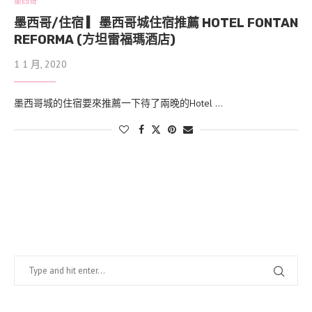
墨西哥
墨西哥/住宿 ▎墨西哥城住宿推薦 HOTEL FONTAN
REFORMA (方坦雷福瑪酒店)
1 1 月, 2020
墨西哥城的住宿要來推薦一下待了兩晚的Hotel …
找什麼？