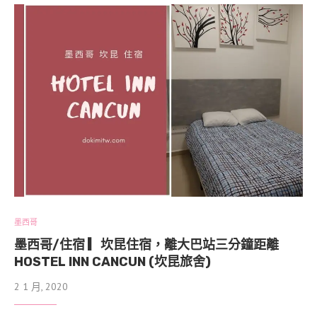
墨西哥
墨西哥/住宿 ▎坎昆住宿，離大巴站三分鐘距離
HOSTEL INN CANCUN (坎昆旅舍)
2 1 月, 2020