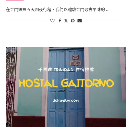
在金門短短五天四夜行程，我們以體驗金門最古早味的 …