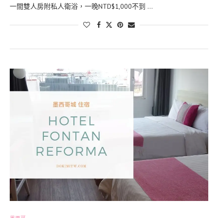
一間雙人房附私人衛浴，一晚NTD$1,000不到 …