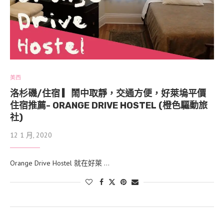
美西
洛杉磯/住宿 ▎鬧中取靜，交通方便，好萊塢平價
住宿推薦- ORANGE DRIVE HOSTEL (橙色驅動旅
社)
12 1 月, 2020
Orange Drive Hostel 就在好萊 …