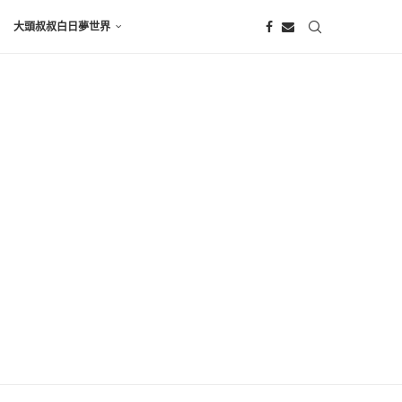
大頭叔叔白日夢世界