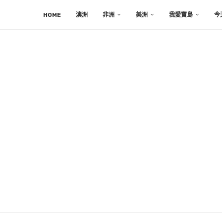
HOME
澳洲
非洲
美洲
我愛寶島
今