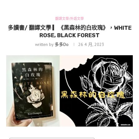
翻譯文學/外語文學
多讀書/ 翻譯文學 ▎《黑森林的白玫瑰》，WHITE
ROSE, BLACK FOREST
written by
多多Do
26 4 月, 2023