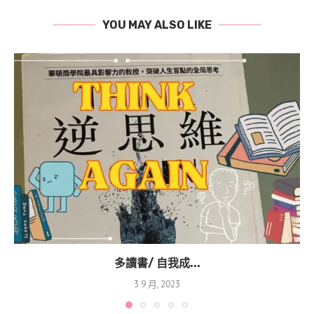
YOU MAY ALSO LIKE
多讀書/ 自我成...
3 9 月, 2023