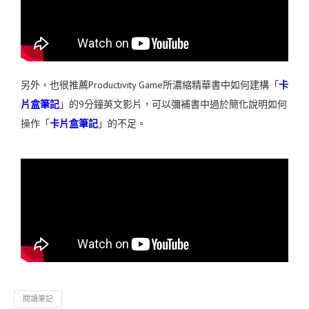
另外，也很推薦Productivity Game所濃縮精華書中如何建構「
卡
片盒筆記
」的9分鐘英文影片，可以彌補書中過於簡化說明如何
操作「
卡片盒筆記
」的不足。
閱讀筆記