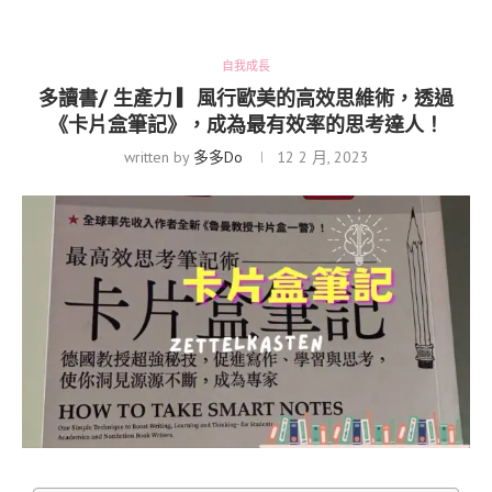
自我成長
多讀書/ 生產力 ▎風行歐美的高效思維術，透過
《卡片盒筆記》，成為最有效率的思考達人！
written by
多多Do
12 2 月, 2023