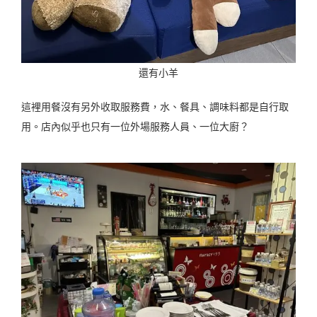
還有小羊
這裡用餐沒有另外收取服務費，水、餐具、調味料都是自行取
用。店內似乎也只有一位外場服務人員、一位大廚？