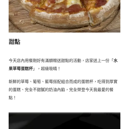
甜點
今天店內用餐剛好有滿額贈送甜點的活動，店家送上一份「
水
果草莓蛋糕杯
」，超級吸睛！
新鮮的草莓、葡萄、藍莓搭配組合而成的蛋糕杯，吃得到厚實
的蛋糕、完全不甜膩的奶油內餡，完全榮登今天我最愛的餐
點！