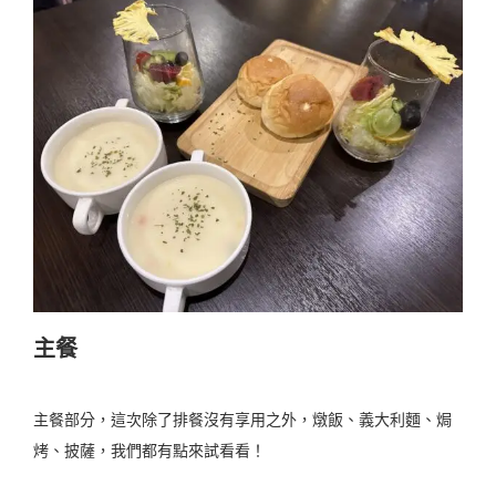
主餐
主餐部分，這次除了排餐沒有享用之外，燉飯、義大利麵、焗
烤、披薩，我們都有點來試看看！