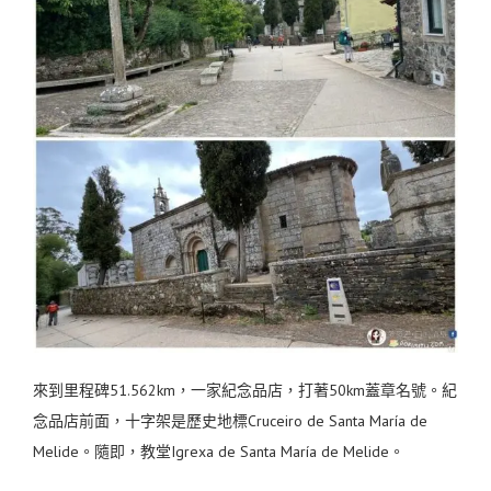
來到里程碑51.562km，一家紀念品店，打著50km蓋章名號。紀
念品店前面，十字架是歷史地標Cruceiro de Santa María de
Melide。隨即，教堂Igrexa de Santa María de Melide。