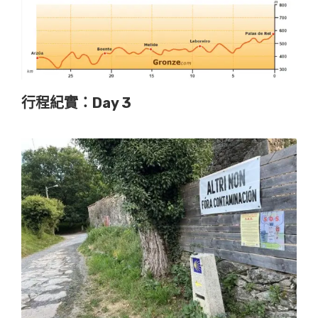
行程紀實：Day 3