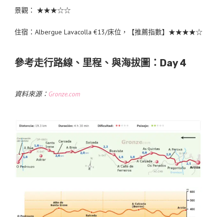
景觀： ★★★☆☆
住宿：Albergue Lavacolla €13/床位，【推薦指數】★★★★☆
參考走行路線、里程、與海拔圖：Day 4
資料來源：
Gronze.com