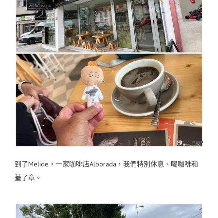
到了Melide，一家咖啡店Alborada，我們特別休息、喝咖啡和
蓋了章。