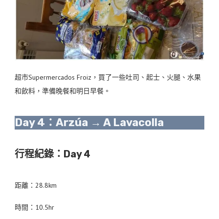
超市Supermercados Froiz，買了一些吐司、起士、火腿、水果
和飲料，準備晚餐和明日早餐。
Day 4：Arzúa → A Lavacolla
行程紀錄：Day 4
距離：28.8km
時間：10.5hr