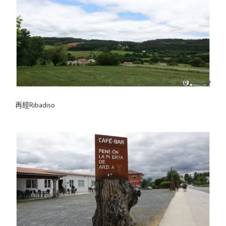
再經Ribadiso