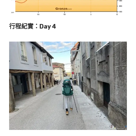
行程紀實：Day 4