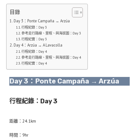
目錄
Day 3：Ponte Campaña → Arzúa
行程紀錄：Day 3
參考走行路線、里程、與海拔圖：Day 3
行程紀實：Day 3
Day 4：Arzúa → A Lavacolla
行程紀錄：Day 4
參考走行路線、里程、與海拔圖：Day 4
行程紀實：Day 4
Day 3：Ponte Campaña → Arzúa
行程紀錄：Day 3
距離：24.1km
時間：9hr