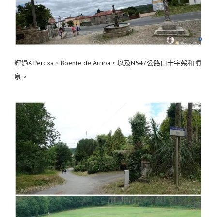
經過A Peroxa、Boente de Arriba，以及N547公路口十字架和噴
泉。