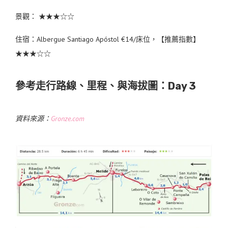
景觀： ★★★☆☆
住宿：Albergue Santiago Apóstol €14/床位，【推薦指數】
★★★☆☆
參考走行路線、里程、與海拔圖：Day 3
資料來源：
Gronze.com