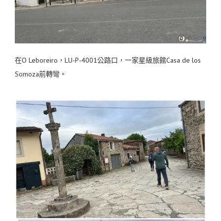
在O Leboreiro，LU-P-4001公路口，一家星級旅館Casa de los
Somoza前轉彎。