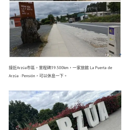
接近Arzúa市區，里程碑39.500km，一家旅館 La Puerta de
Arzúa · Pensión，可以休息一下。