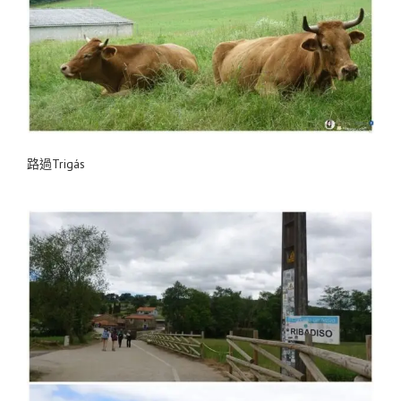
路過Trigás