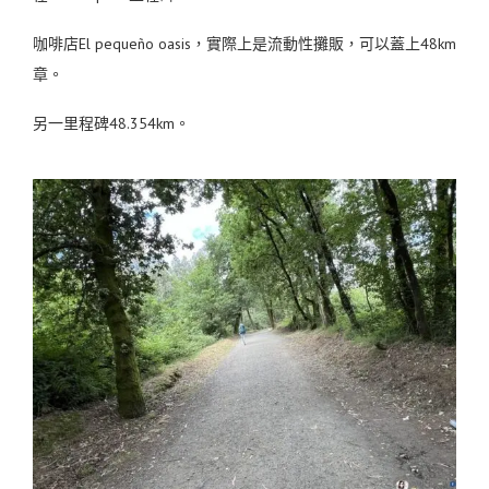
咖啡店El pequeño oasis，實際上是流動性攤販，可以蓋上48km
章。
另一里程碑48.354km。