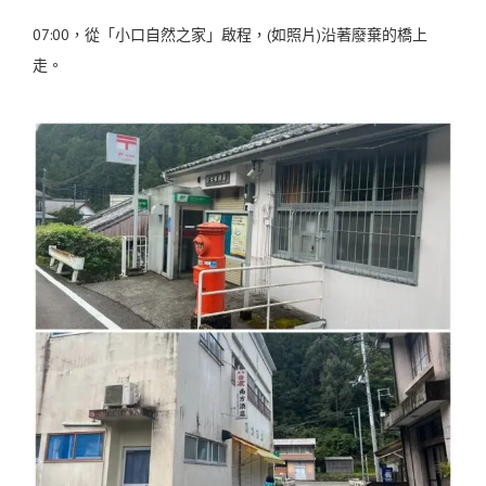
07:00，從「小口自然之家」啟程，(如照片)沿著廢棄的橋上
走。