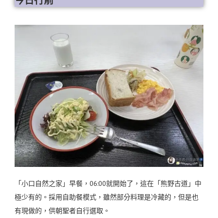
今日行前
「小口自然之家」早餐，06:00就開始了，這在「熊野古道」中
極少有的。採用自助餐模式，雖然部分料理是冷藏的，但是也
有現做的，供朝聖者自行選取。