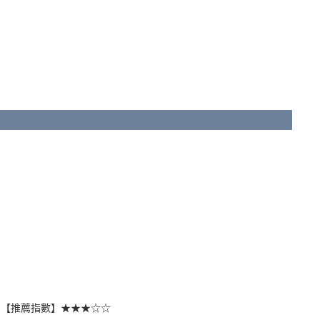
€10/床位，【推薦指數】★★★☆☆