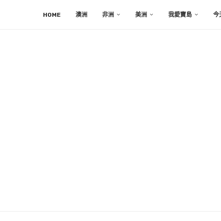
HOME
澳洲
非洲
美洲
我愛寶島
今