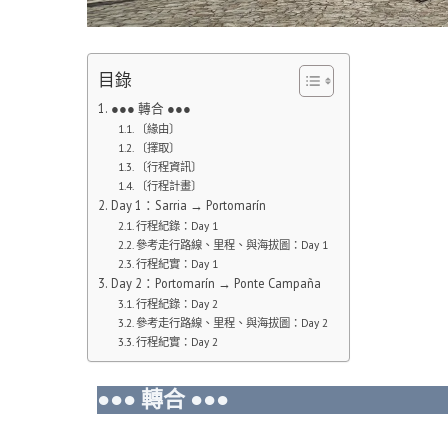
目錄
●●● 轉合 ●●●
〔緣由〕
〔擇取〕
〔行程資訊〕
〔行程計畫〕
Day 1：Sarria → Portomarín
行程紀錄：Day 1
參考走行路線、里程、與海拔圖：Day 1
行程紀實：Day 1
Day 2：Portomarín → Ponte Campaña
行程紀錄：Day 2
參考走行路線、里程、與海拔圖：Day 2
行程紀實：Day 2
●●● 轉合 ●●●