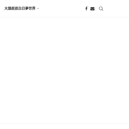
大頭叔叔白日夢世界