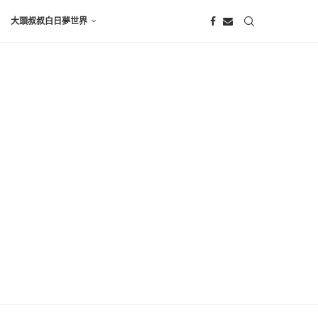
大頭叔叔白日夢世界