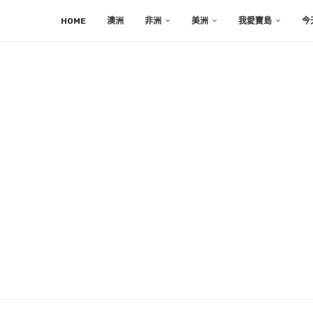
HOME
澳洲
非洲
美洲
我愛寶島
今