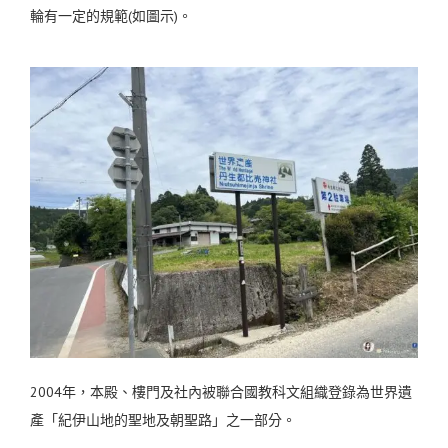
輪有一定的規範(如圖示)。
2004年，本殿、樓門及社內被聯合國教科文組織登錄為世界遺
產「紀伊山地的聖地及朝聖路」之一部分。