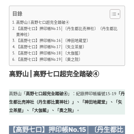
目錄
高野山 | 高野七口超完全踏破④
【高野七口】押印帳No.15│〔丹生都比売神社〕（丹生都比
賣神社）
【高野七口】押印帳No.16│〔神田地蔵堂〕
【高野七口】押印帳No.17│〔矢立茶屋〕
【高野七口】押印帳No.18│〔大伽藍〕
【高野七口】押印帳No.19│〔奧之院〕
高野山 | 高野七口超完全踏破④
高野山「
高野七口超完全踏破④
」：紀錄押印帳編號15-19
「丹
生都比売神社（丹生都比賣神社）」、「神田地蔵堂」、「矢
立茶屋」、「大伽藍」、「奧之院」
。
【高野七口】押印帳No.15│〔丹生都比