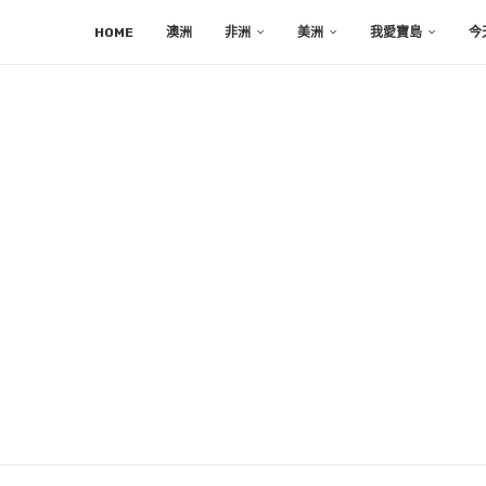
HOME
澳洲
非洲
美洲
我愛寶島
今