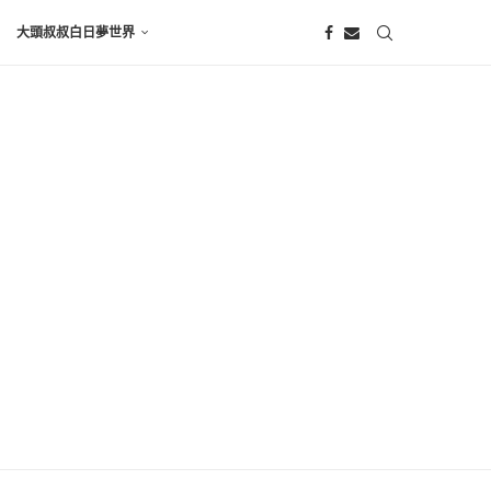
大頭叔叔白日夢世界