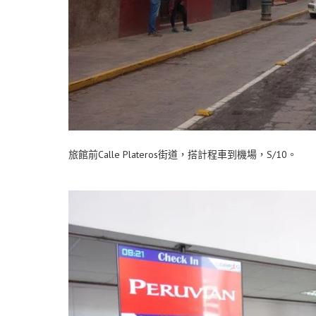
旅館前Calle Plateros街道，搭計程車到機場，S/10。