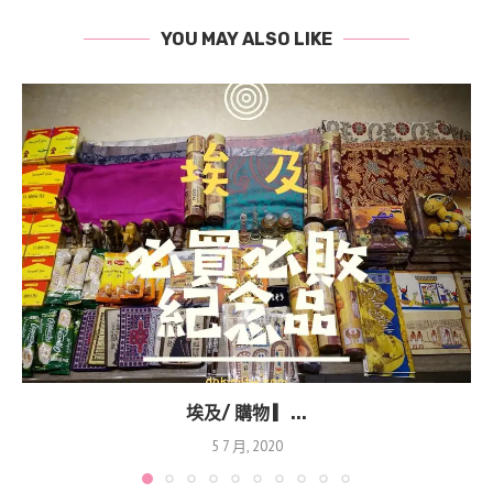
YOU MAY ALSO LIKE
埃及/ 購物 ▎...
5 7 月, 2020