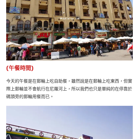
(午餐時間)
今天的午餐是在郵輪上吃自助餐，雖然說是在郵輪上吃東西，但實
際上郵輪並不會航行在尼羅河上，所以我們也只是單純的在停靠於
碼頭旁的郵輪用餐而已。