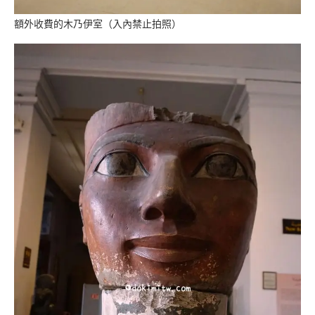
額外收費的木乃伊室（入內禁止拍照）