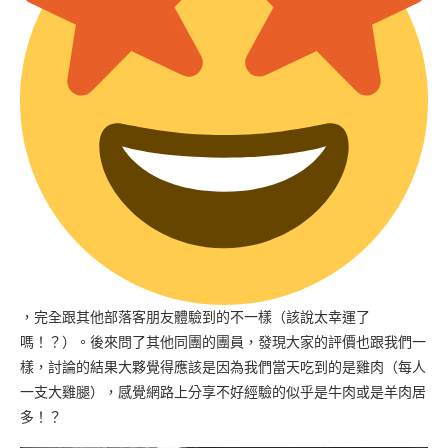
，完全跟其他部落客朋友體驗到的不一樣（該說太幸運了
嗎！？）。後來問了其他同團的團員，發現大家的評價也跟我們一
樣，討論的結果大夥覺得應該是因為我們當天吃到的是雞肉（每人
一支大雞腿），感覺網路上分享不好經驗的似乎是牛肉或是羊肉居
多！？