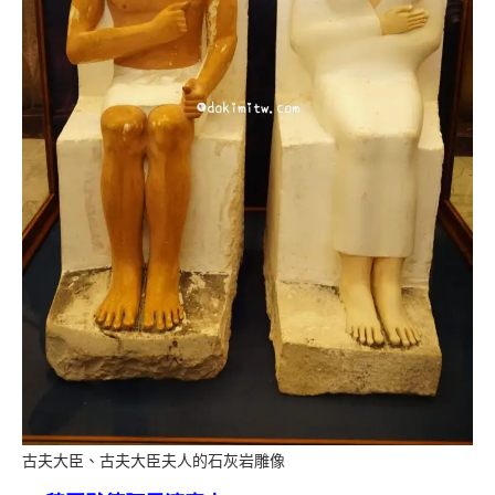
古夫大臣、古夫大臣夫人的石灰岩雕像