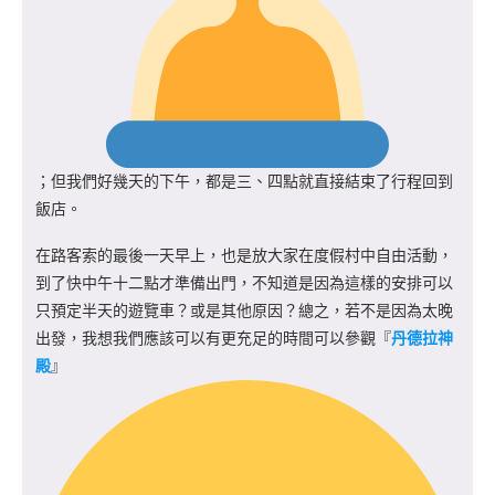
；但我們好幾天的下午，都是三、四點就直接結束了行程回到
飯店。
在路客索的最後一天早上，也是放大家在度假村中自由活動，
到了快中午十二點才準備出門，不知道是因為這樣的安排可以
只預定半天的遊覽車？或是其他原因？總之，若不是因為太晚
出發，我想我們應該可以有更充足的時間可以參觀『
丹德拉神
殿
』