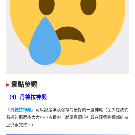
▸
景點參觀
（1）丹德拉神殿
『
丹德拉神殿
』可以說是埃及保存的最好的一座神殿（至少在我們
看過的那麼多大大小小古蹟中，就屬丹德拉神殿在建築物細部維持
上仍很完整。）