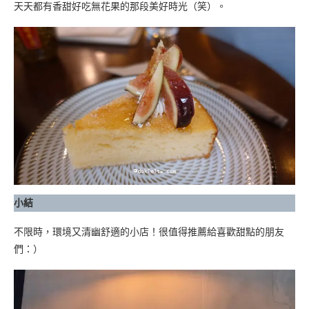
天天都有香甜好吃無花果的那段美好時光（笑）。
小結
不限時，環境又清幽舒適的小店！很值得推薦給喜歡甜點的朋友
們：）