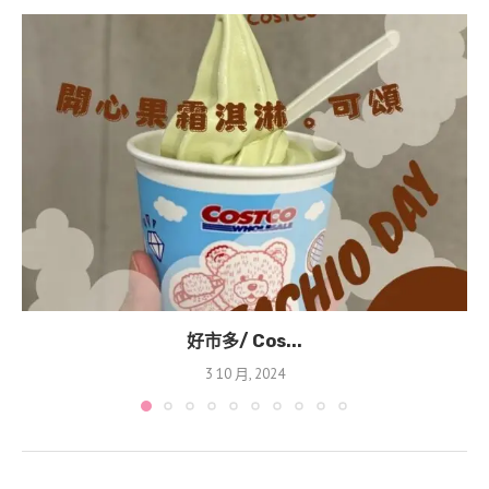
好市多/ Cos...
3 10 月, 2024