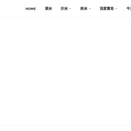
HOME
澳洲
非洲
美洲
我愛寶島
今