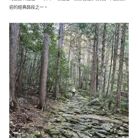
迎的經典路段之一。