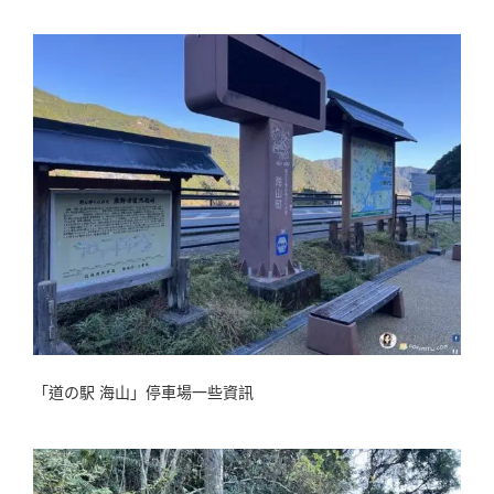
「道の駅 海山」停車場一些資訊