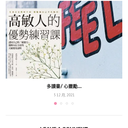
多讀書/ 心靈勵...
5 12 月, 2021