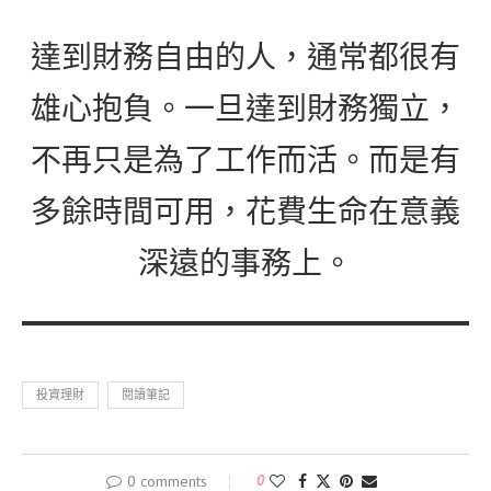
達到財務自由的人，通常都很有
雄心抱負。一旦達到財務獨立，
不再只是為了工作而活。而是有
多餘時間可用，花費生命在意義
深遠的事務上。
投資理財
閱讀筆記
0 comments
0