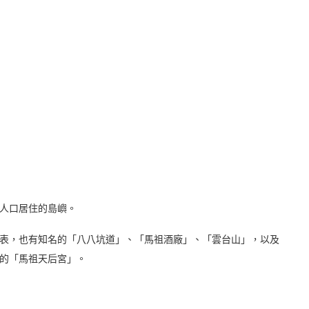
人口居住的島嶼。
表，也有知名的「八八坑道」、「馬祖酒廠」、「雲台山」，以及
的「馬祖天后宮」。