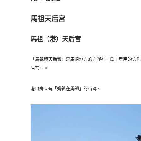
馬祖天后宮
馬祖（港）天后宮
「
馬祖境天后宮
」是馬祖地方的守護神、
島上居民的信仰
后宮」。
港口旁立有「
媽祖在馬祖
」的石碑。