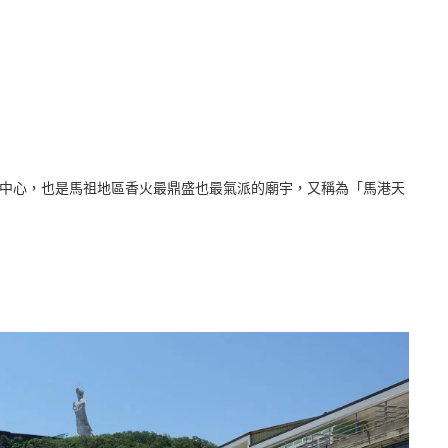
中心，也是馬祖地區香火最鼎盛也最氣派的廟宇，又稱為「馬港天