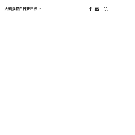
大頭叔叔白日夢世界