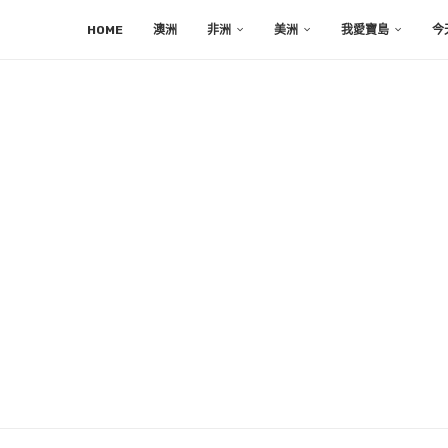
HOME
澳洲
非洲
美洲
我愛寶島
今