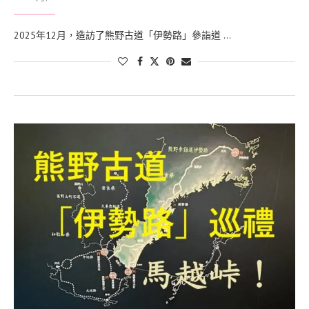
2025年12月，造訪了熊野古道「伊勢路」參詣道 …