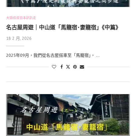
大頭叔叔日本趴趴走
名古屋周遊｜中山道「馬籠宿･妻籠宿｣《中篇》
18 2 月, 2026
2025年09月，我們從名古屋搭車至「馬籠宿｣， …