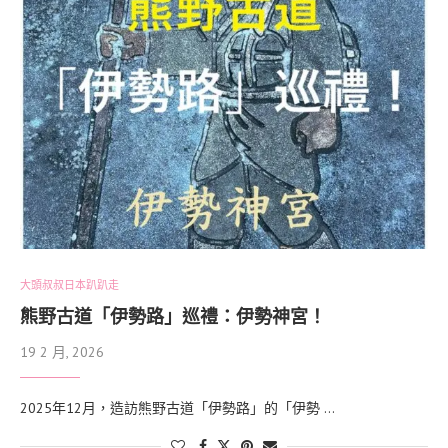
大頭叔叔日本趴趴走
熊野古道「伊勢路」巡禮：伊勢神宮！
19 2 月, 2026
2025年12月，造訪熊野古道「伊勢路」的「伊勢 …