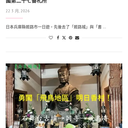
國第二十七番札所
22 3 月, 2026
日本兵庫縣姬路市一日遊，先後去了「姬路城」與「書 …