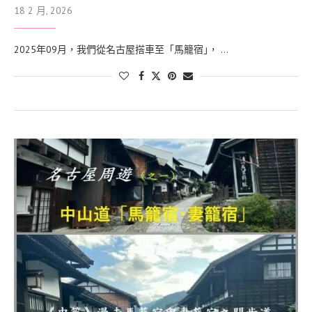
18 2 月, 2026
2025年09月，我們從名古屋搭車至「馬籠宿｣， …