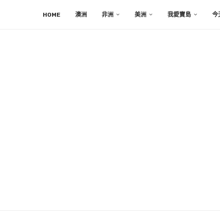
HOME
澳洲
非洲
美洲
我愛寶島
今