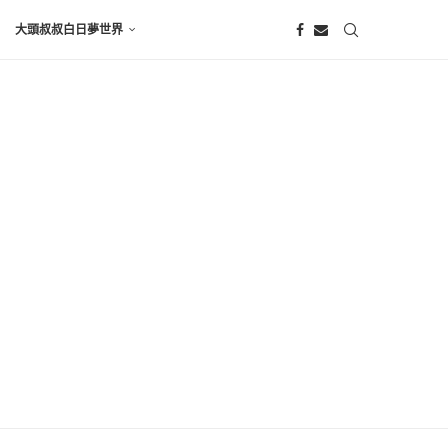
大頭叔叔白日夢世界