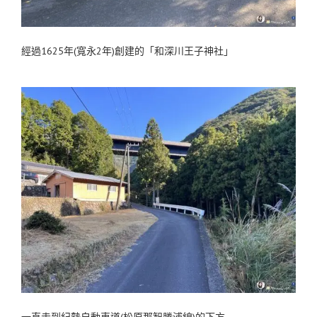
經過1625年(寬永2年)創建的「和深川王子神社」