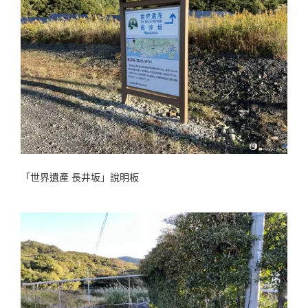
「世界遺產 長井坂」說明板