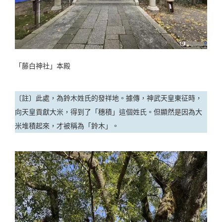
「藤白神社」本殿
〔註〕此處，為鈴木姓氏的發祥地。據傳，神武天皇東征時，
向天皇貢獻大米，得到了「穗積」這個姓氏。但顯然是因為大
米堆積起來，才被稱為「鈴木」。