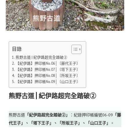
目錄
熊野古道 | 紀伊路超完全踏破②
【紀伊路】押印帳No.06│〔藤代王子〕
【紀伊路】押印帳No.07│〔塔下王子〕
【紀伊路】押印帳No.08│〔所坂王子〕
【紀伊路】押印帳No.09│〔山口王子〕
熊野古道 | 紀伊路超完全踏破②
熊野古道
「紀伊路超完全踏破②」
：紀錄押印帳編號06-09
「藤
代王子」、「塔下王子」、「所坂王子」、「山口王子」
。