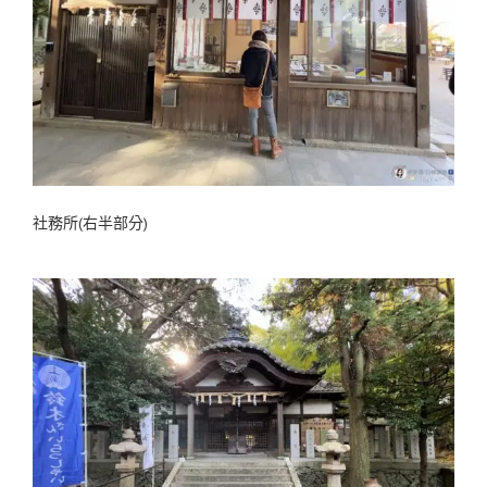
社務所(右半部分)