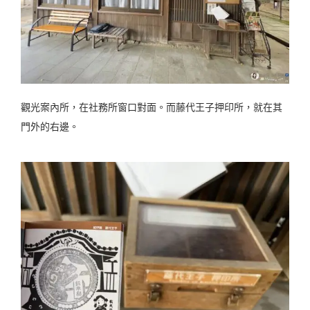
觀光案內所，在社務所窗口對面。而藤代王子押印所，就在其
門外的右邊。