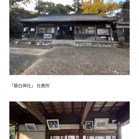
「藤白神社」 社務所