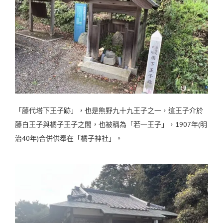
「藤代塔下王子跡」，也是熊野九十九王子之一，這王子介於
藤白王子與橘子王子之間，也被稱為「若一王子」，1907年(明
治40年)合併供奉在「橘子神社」。