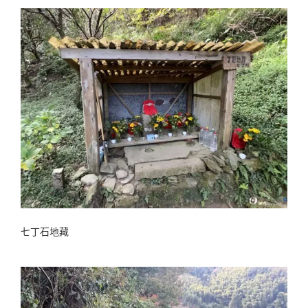
七丁石地藏