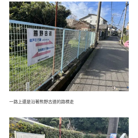
一路上還是沿著熊野古道的路標走