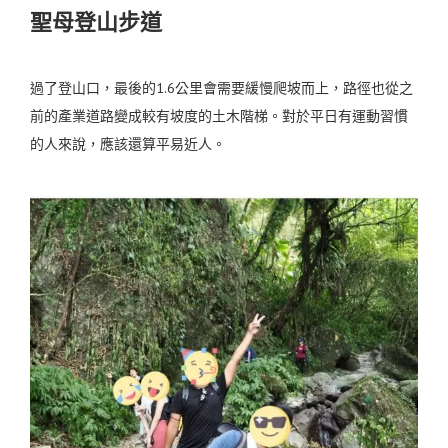
聖母登山步道
過了登山口，最後的1.6公里會需要緩慢爬坡而上，路徑也從之
前的產業道路變成較有坡度的土木階梯。對於平日有運動習慣
的人來說，應該還算平易近人。