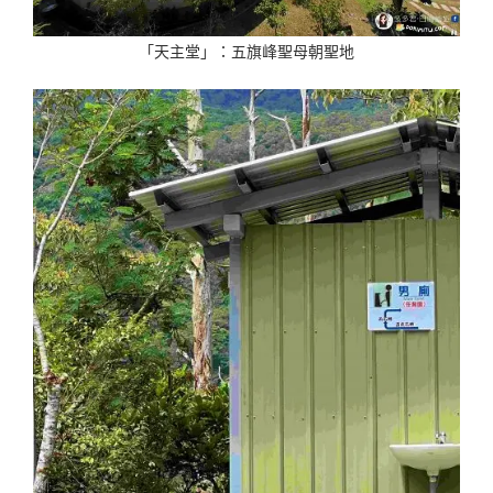
「天主堂」：五旗峰聖母朝聖地