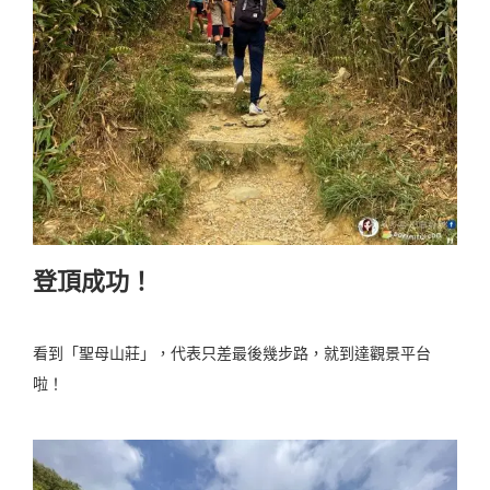
登頂成功！
看到「聖母山莊」，代表只差最後幾步路，就到達觀景平台
啦！