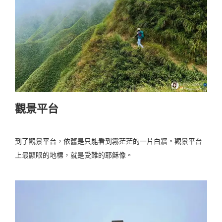
觀景平台
到了觀景平台，依舊是只能看到霧茫茫的一片白牆。觀景平台
上最顯眼的地標，就是受難的耶穌像。