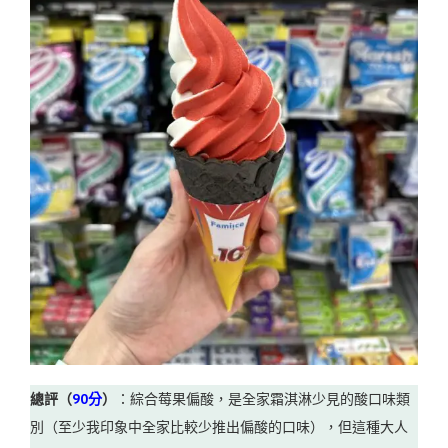
總評（
90分
）
：綜合莓果偏酸，是全家霜淇淋少見的酸口味類
別（至少我印象中全家比較少推出偏酸的口味），但這種大人