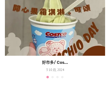
好市多/ Cos...
3 10 月, 2024