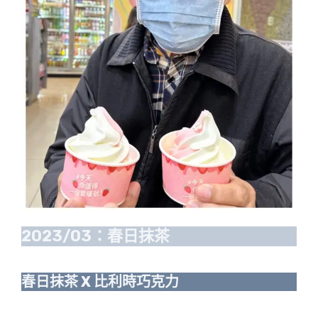
2023/03：春日抹茶
春日抹茶 X 比利時巧克力