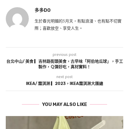
多多DO
生於春光明媚的3月天，有點浪漫、也有點不切實
際；喜歡放空、享受人生。
previous post
台北中山/ 美食 ▎吉林路街頭美食，古早味「阿伯地瓜球」，手工
製作，Ｑ彈好吃，真材實料！
next post
IKEA/ 霜淇淋 ▎2023，IKEA霜淇淋大匯總
YOU MAY ALSO LIKE