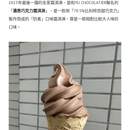
2023年最後一檔的全家霜淇淋，是和YU CHOCOLATIER聯名的
「
濃黑巧克力霜淇淋
」，是一款用「70.5%比利時苦甜巧克力」
製作而成的「奶素」口味霜淇淋，算是一款相對比較大人味的
口味。